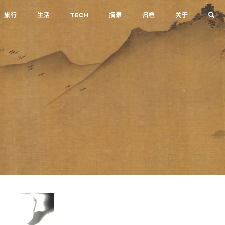
旅行
生活
TECH
摘录
归档
关于