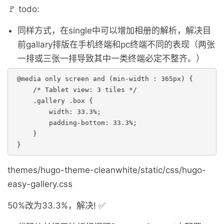
🚩 todo:
同样方式，在single中可以增加相册的解析，解决目
前gallary排版在手机终端和pc终端不同的表现（两张
一排或三张一排导致其中一类终端必定不整齐。）
 @media only screen and (min-width : 365px) {

     /* Tablet view: 3 tiles */

     .gallery .box {

         width: 33.3%;

         padding-bottom: 33.3%;

     }

 }
themes/hugo-theme-cleanwhite/static/css/hugo-
easy-gallery.css
50%改为33.3%，解决! ✅