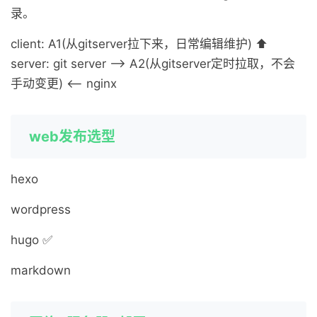
录。
client: A1(从gitserver拉下来，日常编辑维护) ⬆️
server: git server --> A2(从gitserver定时拉取，不会
手动变更) <-- nginx
web发布选型
hexo
wordpress
hugo ✅
markdown