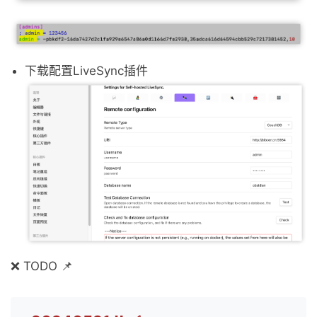
下载配置LiveSync插件
❌ TODO 📌