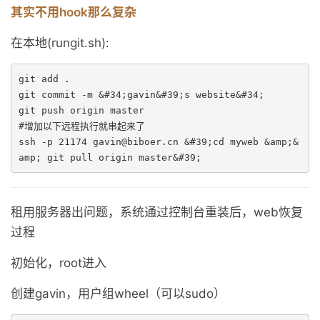
其实不用hook那么复杂
在本地(rungit.sh):
git add .

git commit -m &#34;gavin&#39;s website&#34;

git push origin master

#增加以下远程执行就串起来了

ssh -p 21174 gavin@biboer.cn &#39;cd myweb &amp;&
amp; git pull origin master&#39;
租用服务器出问题，系统通过控制台重装后，web恢复
过程
初始化，root进入
创建gavin，用户组wheel（可以sudo）