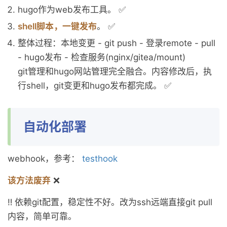
hugo作为web发布工具。 ✅
shell脚本，一键发布
。 ✅
整体过程：本地变更 - git push - 登录remote - pull
- hugo发布 - 检查服务(nginx/gitea/mount)
git管理和hugo网站管理完全融合。内容修改后，执
行shell，git变更和hugo发布都完成。 ✅
自动化部署
webhook，参考：
testhook
该方法废弃
❌
‼️ 依赖git配置，稳定性不好。改为ssh远端直接git pull
内容，简单可靠。