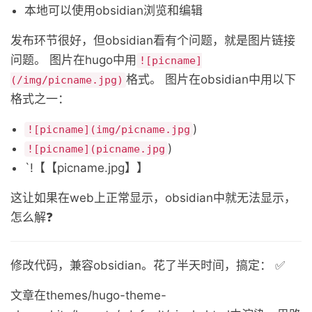
本地可以使用obsidian浏览和编辑
发布环节很好，但obsidian看有个问题，就是图片链接
问题。 图片在hugo中用
![picname]
格式。 图片在obsidian中用以下
(/img/picname.jpg)
格式之一：
)
![picname](img/picname.jpg
)
![picname](picname.jpg
`!【【picname.jpg】】
这让如果在web上正常显示，obsidian中就无法显示，
怎么解❓
修改代码，兼容obsidian。花了半天时间，搞定： ✅
文章在themes/hugo-theme-