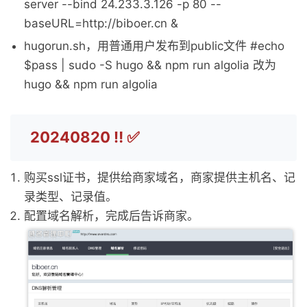
server --bind 24.233.3.126 -p 80 --
baseURL=http://biboer.cn &
hugorun.sh，用普通用户发布到public文件 #echo
$pass | sudo -S hugo && npm run algolia 改为
hugo && npm run algolia
20240820 ‼️ ✅
购买ssl证书，提供给商家域名，商家提供主机名、记
录类型、记录值。
配置域名解析，完成后告诉商家。