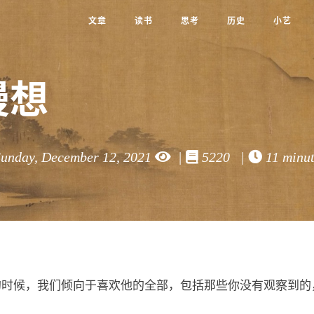
文章
读书
思考
历史
小艺
慢想
unday, December 12, 2021
|
5220 |
11 minut
的时候，我们倾向于喜欢他的全部，包括那些你没有观察到的