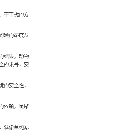
、不干扰的方
问题的态度从
的结果，动物
全的讯号，安
境的安全性，
的依赖，是聚
。就像单纯暴