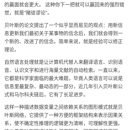
的赢面就会更大。 这种你下一把就可以赢回来的强烈错
觉，就是“赌徒谬论”。
贝叶斯的论文提出了一个似乎显而易见的观点：用新信
息更新我们最初关于某事物的信念后，我们就会得到一
个新的、改进了的信念。简单来说，就是经验可以修正
理论。
自然语言处理就是让计算机代替人来翻译语言、识别语
音、认识文字和进行海量文献的自动检索。一直以来，
它都是科学家面临的最大难题，毕竟人类语言可以说是
信息里最复杂、最动态的一部分，近几年引入贝叶斯公
式和马尔科夫链后，它有了长足进步。
这样一种描述数据变量之间依赖关系的图形模式就是贝
叶斯网络，它提供了一种方便的框架结构来表示因果关
系，使不确定性推理的逻辑更为清晰，可理解性更强。