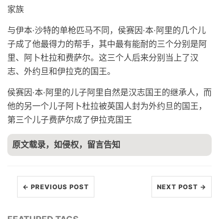
家族
与伊本·沙特的单枪匹马不同，侯赛因·本·阿里的几个儿
子成了他最得力的帮手，其中最有能耐的三个分别是阿
里、阿卜杜拉和费萨尔。这三个人后来分别当上了汉
志、外约旦和伊拉克的国王。
侯赛因·本·阿里的儿子阿里自然是汉志国王的继承人，而
他的另一个儿子阿卜杜拉被英国人封为外约旦的国王，
第三个儿子费萨尔成了伊拉克国王
原文载录，如侵权，留言告知
← PREVIOUS POST
NEXT POST →