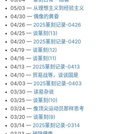
05/03
—
从理想主义到经验主义
04/30
—
偶像的黄昏
04/26
—
2025篆刻记录-0426
04/25
—
谈篆刻(13)
04/20
—
2025篆刻记录-0420
04/19
—
谈篆刻(12)
04/16
—
谈篆刻(11)
04/13
—
2025篆刻记录-0413
04/10
—
贸易战等，谈谈国是
04/03
—
2025篆刻记录-0403
03/30
—
读易杂说
03/25
—
谈篆刻(10)
03/24
—
像顶尖运动员那样思考
03/20
—
谈篆刻(9)
03/14
—
2025篆刻记录-0314
03/13
—
破除偶像